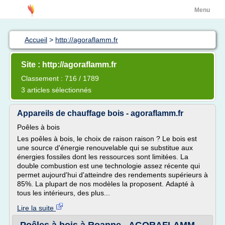
Menu
Accueil
>
http://agoraflamm.fr
Site : http://agoraflamm.fr
Classement : 716 / 1789
3 articles sélectionnés
Appareils de chauffage bois - agoraflamm.fr
Poêles à bois
Les poêles à bois, le choix de raison raison ? Le bois est
une source d'énergie renouvelable qui se substitue aux
énergies fossiles dont les ressources sont limitées. La
double combustion est une technologie assez récente qui
permet aujourd'hui d'atteindre des rendements supérieurs à
85%. La plupart de nos modèles la proposent. Adapté à
tous les intérieurs, des plus...
Lire la suite