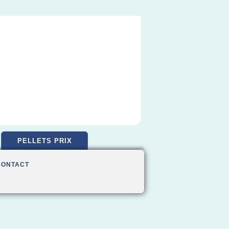
PELLETS PRIX
CONTACT