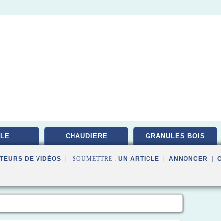
LE
CHAUDIERE
GRANULES BOIS
TEURS DE VIDÉOS
| SOUMETTRE :
UN ARTICLE
|
ANNONCER
|