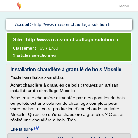
Menu
Accueil
>
http://www.maison-chauffage-solution.fr
Site : http://www.maison-chauffage-solution.fr
Classement : 69 / 1789
9 articles sélectionnés
Installation chaudière à granulé de bois Moselle
Devis installation chaudière
Achat chaudière à granulés de bois : trouvez un artisan
installateur de chauffage Moselle
Acheter une chaudière alimentée par des granulés de bois
ou pellets est une solution de chauffage complète pour
votre maison et votre production d'eau chaude sanitaire
Moselle. Qu'est-ce qu'une chaudière à granulés ? C'est en
réalité une chaudière à bois. Très...
Lire la suite