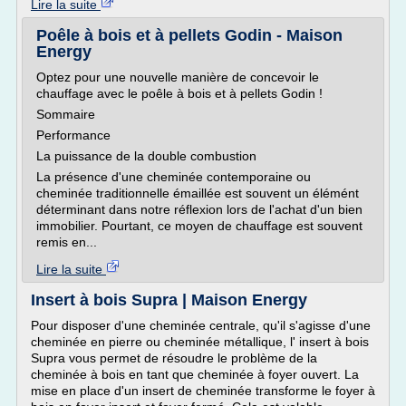
Lire la suite
Poêle à bois et à pellets Godin - Maison
Energy
Optez pour une nouvelle manière de concevoir le
chauffage avec le poêle à bois et à pellets Godin !
Sommaire
Performance
La puissance de la double combustion
La présence d'une cheminée contemporaine ou
cheminée traditionnelle émaillée est souvent un élémént
déterminant dans notre réflexion lors de l'achat d'un bien
immobilier. Pourtant, ce moyen de chauffage est souvent
remis en...
Lire la suite
Insert à bois Supra | Maison Energy
Pour disposer d'une cheminée centrale, qu'il s'agisse d'une
cheminée en pierre ou cheminée métallique, l' insert à bois
Supra vous permet de résoudre le problème de la
cheminée à bois en tant que cheminée à foyer ouvert. La
mise en place d'un insert de cheminée transforme le foyer à