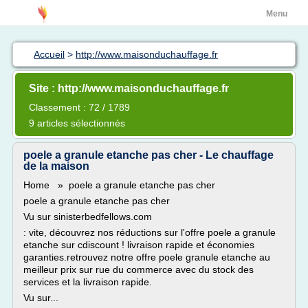
Menu
Accueil
>
http://www.maisonduchauffage.fr
Site : http://www.maisonduchauffage.fr
Classement : 72 / 1789
9 articles sélectionnés
poele a granule etanche pas cher - Le chauffage
de la maison
Home » poele a granule etanche pas cher
poele a granule etanche pas cher
Vu sur sinisterbedfellows.com
: vite, découvrez nos réductions sur l'offre poele a granule
etanche sur cdiscount ! livraison rapide et économies
garanties.retrouvez notre offre poele granule etanche au
meilleur prix sur rue du commerce avec du stock des
services et la livraison rapide.
Vu sur...