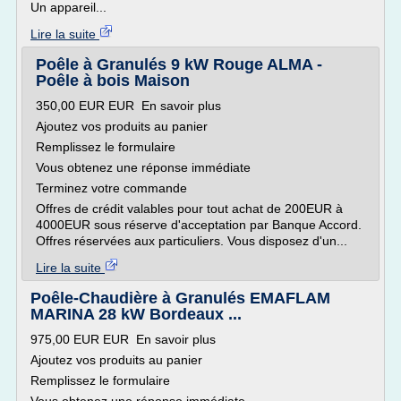
Un appareil...
Lire la suite
Poêle à Granulés 9 kW Rouge ALMA -
Poêle à bois Maison
350,00 EUR EUR En savoir plus
Ajoutez vos produits au panier
Remplissez le formulaire
Vous obtenez une réponse immédiate
Terminez votre commande
Offres de crédit valables pour tout achat de 200EUR à
4000EUR sous réserve d'acceptation par Banque Accord.
Offres réservées aux particuliers. Vous disposez d'un...
Lire la suite
Poêle-Chaudière à Granulés EMAFLAM
MARINA 28 kW Bordeaux ...
975,00 EUR EUR En savoir plus
Ajoutez vos produits au panier
Remplissez le formulaire