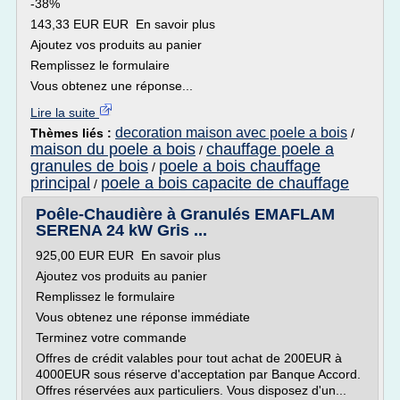
-38%
143,33 EUR EUR En savoir plus
Ajoutez vos produits au panier
Remplissez le formulaire
Vous obtenez une réponse...
Lire la suite
decoration maison avec poele a bois
Thèmes liés :
/
maison du poele a bois
chauffage poele a
/
granules de bois
poele a bois chauffage
/
principal
poele a bois capacite de chauffage
/
Poêle-Chaudière à Granulés EMAFLAM
SERENA 24 kW Gris ...
925,00 EUR EUR En savoir plus
Ajoutez vos produits au panier
Remplissez le formulaire
Vous obtenez une réponse immédiate
Terminez votre commande
Offres de crédit valables pour tout achat de 200EUR à
4000EUR sous réserve d'acceptation par Banque Accord.
Offres réservées aux particuliers. Vous disposez d'un...