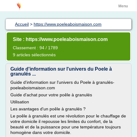
Menu
Accueil
>
https://www.poeleaboismaison.com
Site : https://www.poeleaboismaison.com
Classement : 94 / 1789
9 articles sélectionnés
Guide d'information sur l'univers du Poele à
granulés ...
Guide d'information sur l'univers du Poele à granulés-
poeleaboismaison.com
Guide d'achat pour votre poêle à granulés
Utilisation
Les avantages d'un poêle à granulés ?
Le poêle à granulés est une révolution pour le chauffage de
votre domicile il repousse les limites du confort, de la
beauté et de la puissance pour une température toujours
homogène dans votre domicile.