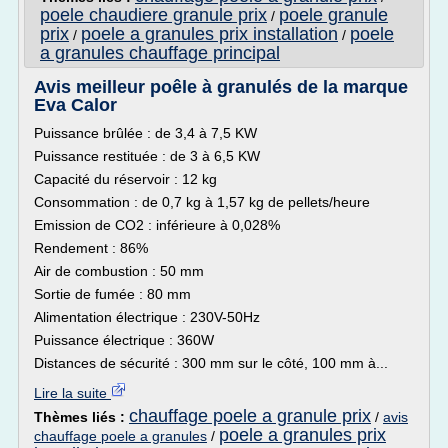
poele chaudiere granule prix
poele granule
/
prix
poele a granules prix installation
poele
/
/
a granules chauffage principal
Avis meilleur poêle à granulés de la marque
Eva Calor
Puissance brûlée : de 3,4 à 7,5 KW
Puissance restituée : de 3 à 6,5 KW
Capacité du réservoir : 12 kg
Consommation : de 0,7 kg à 1,57 kg de pellets/heure
Emission de CO2 : inférieure à 0,028%
Rendement : 86%
Air de combustion : 50 mm
Sortie de fumée : 80 mm
Alimentation électrique : 230V-50Hz
Puissance électrique : 360W
Distances de sécurité : 300 mm sur le côté, 100 mm à...
Lire la suite
chauffage poele a granule prix
Thèmes liés :
/
avis
poele a granules prix
chauffage poele a granules
/