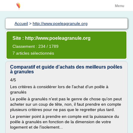
Menu
Accueil
>
http://www.poeleagranule.org
Site : http://www.poeleagranule.org
Classement : 234 / 1789
7 articles sélectionnés
Comparatif et guide d'achats des meilleurs poêles
à granules
4/5
Les critères à considérer lors de l'achat d'un poêle à
granulés
Le poêle à granulés n'est pas le genre de chose qu'on peut
acheter sur un coup de tête, non, il faut prendre en compte
plusieurs critères pour ne pas que le regretter plus tard.
Le premier point à prendre en compte est la puissance du
poêle à granulés en fonction de la dimension de votre
logement et de l'isolement...