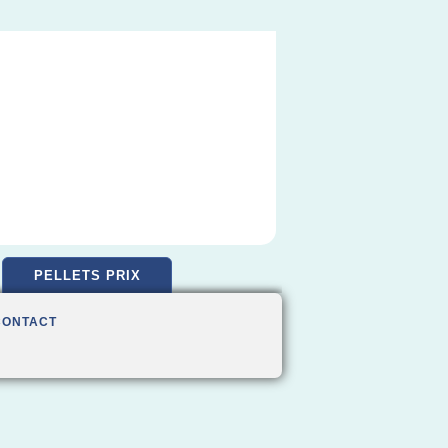
PELLETS PRIX
CONTACT