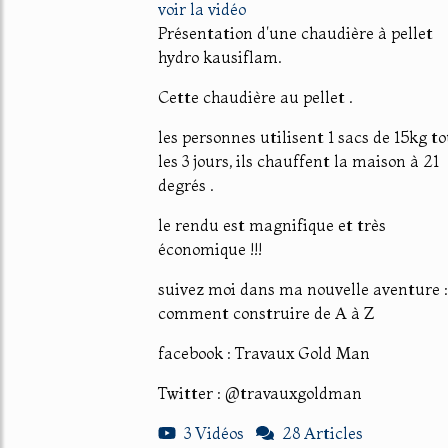
voir la vidéo
Présentation d'une chaudière à pellet
hydro kausiflam.
Cette chaudière au pellet .
les personnes utilisent 1 sacs de 15kg t
les 3 jours, ils chauffent la maison à 21
degrés .
le rendu est magnifique et très
économique !!!
suivez moi dans ma nouvelle aventure :
comment construire de A à Z
facebook : Travaux Gold Man
Twitter : @travauxgoldman
3 Vidéos
28 Articles