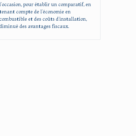
l’occasion, pour établir un comparatif, en
tenant compte de l’économie en
combustible et des coûts d’installation,
diminué des avantages fiscaux.