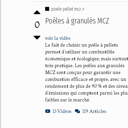
poele pellet mcz »
Poêles à granulés MCZ
0
voir la vidéo
Le fait de choisir un poêle à pellets
permet d’utiliser un combustible
économique et écologique, mais surtou
très pratique. Les poêles aux granulés
MCZ sont conçus pour garantir une
combustion efficace et propre, avec un
rendement de plus de 90 % et des nive
d’émissions qui comptent parmi les plu
faibles sur le marché.
13 Vidéos
119 Articles