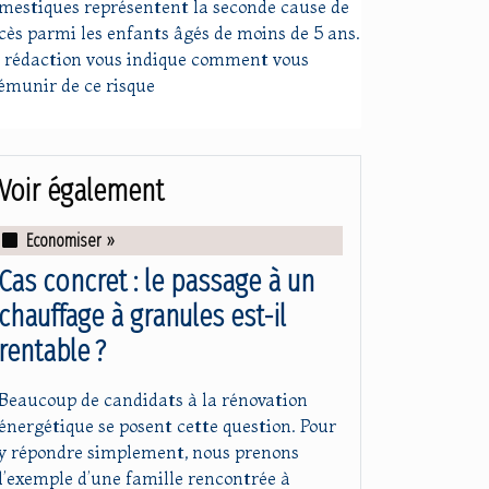
mestiques représentent la seconde cause de
cès parmi les enfants âgés de moins de 5 ans.
 rédaction vous indique comment vous
émunir de ce risque
Voir également
Economiser »
Cas concret : le passage à un
chauffage à granules est-il
rentable ?
Beaucoup de candidats à la rénovation
énergétique se posent cette question. Pour
y répondre simplement, nous prenons
l’exemple d’une famille rencontrée à