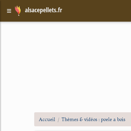
alsacepellets.fr
Accueil
Thèmes & vidéos : poele a bois