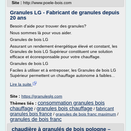
Site :
http://www.poele-bois.com
Granules LG - Fabricant de granules depuis
20 ans
Besoin d'aide pour trouver des granules?
Nous sommes là pour vous aider.
Granules de bois LG
Assurant un rendement énergétique élevé et constant, les
Granules de bois LG Supérieur constituent une solution
efficace et écoresponsable pour votre chauffage.
Granules de bois LG
Faciles à utiliser et à entreposer, les Granules de bois LG
Supérieur permettent un chauffage autonome à faibles...
Lire la suite
Site :
https://granuleslg.com
consommation granules bois
Thèmes liés :
chauffage
granules bois chauffage
fabricant
/
/
granules bois france
/
granules de bois franc maximum
/
granules de bois franc
chaudière à granulés de bois pologne –