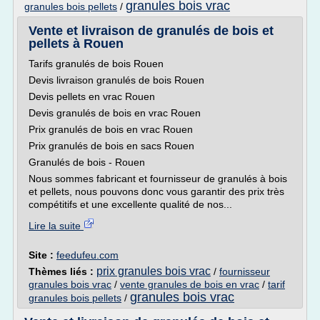
granules bois vrac
granules bois pellets
/
Vente et livraison de granulés de bois et
pellets à Rouen
Tarifs granulés de bois Rouen
Devis livraison granulés de bois Rouen
Devis pellets en vrac Rouen
Devis granulés de bois en vrac Rouen
Prix granulés de bois en vrac Rouen
Prix granulés de bois en sacs Rouen
Granulés de bois - Rouen
Nous sommes fabricant et fournisseur de granulés à bois
et pellets, nous pouvons donc vous garantir des prix très
compétitifs et une excellente qualité de nos...
Lire la suite
Site :
feedufeu.com
prix granules bois vrac
Thèmes liés :
/
fournisseur
granules bois vrac
/
vente granules de bois en vrac
/
tarif
granules bois vrac
granules bois pellets
/