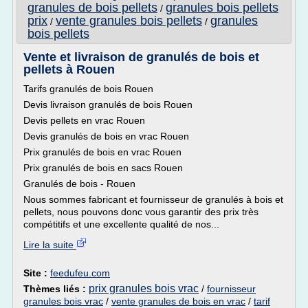
granules de bois pellets
granules bois pellets
/
prix
vente granules bois pellets
granules
/
/
bois pellets
Vente et livraison de granulés de bois et
pellets à Rouen
Tarifs granulés de bois Rouen
Devis livraison granulés de bois Rouen
Devis pellets en vrac Rouen
Devis granulés de bois en vrac Rouen
Prix granulés de bois en vrac Rouen
Prix granulés de bois en sacs Rouen
Granulés de bois - Rouen
Nous sommes fabricant et fournisseur de granulés à bois et
pellets, nous pouvons donc vous garantir des prix très
compétitifs et une excellente qualité de nos...
Lire la suite
Site :
feedufeu.com
prix granules bois vrac
Thèmes liés :
/
fournisseur
granules bois vrac
/
vente granules de bois en vrac
/
tarif