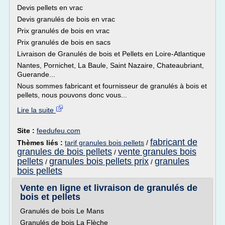
Devis pellets en vrac
Devis granulés de bois en vrac
Prix granulés de bois en vrac
Prix granulés de bois en sacs
Livraison de Granulés de bois et Pellets en Loire-Atlantique
Nantes, Pornichet, La Baule, Saint Nazaire, Chateaubriant,
Guerande...
Nous sommes fabricant et fournisseur de granulés à bois et
pellets, nous pouvons donc vous...
Lire la suite
Site :
feedufeu.com
fabricant de
Thèmes liés :
tarif granules bois pellets
/
granules de bois pellets
vente granules bois
/
pellets
granules bois pellets prix
granules
/
/
bois pellets
Vente en ligne et livraison de granulés de
bois et pellets
Granulés de bois Le Mans
Granulés de bois La Flèche