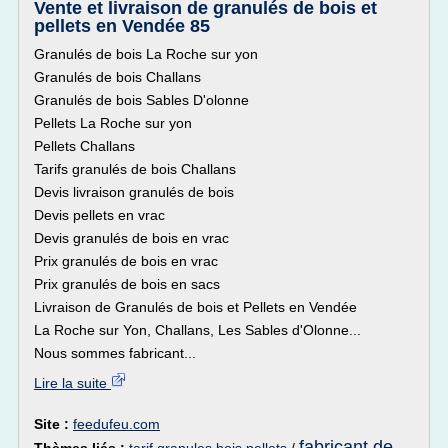
Vente et livraison de granulés de bois et
pellets en Vendée 85
Granulés de bois La Roche sur yon
Granulés de bois Challans
Granulés de bois Sables D'olonne
Pellets La Roche sur yon
Pellets Challans
Tarifs granulés de bois Challans
Devis livraison granulés de bois
Devis pellets en vrac
Devis granulés de bois en vrac
Prix granulés de bois en vrac
Prix granulés de bois en sacs
Livraison de Granulés de bois et Pellets en Vendée
La Roche sur Yon, Challans, Les Sables d'Olonne...
Nous sommes fabricant...
Lire la suite
Site :
feedufeu.com
fabricant de