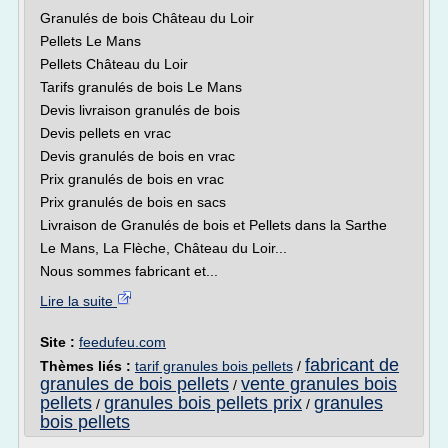
Granulés de bois Château du Loir
Pellets Le Mans
Pellets Château du Loir
Tarifs granulés de bois Le Mans
Devis livraison granulés de bois
Devis pellets en vrac
Devis granulés de bois en vrac
Prix granulés de bois en vrac
Prix granulés de bois en sacs
Livraison de Granulés de bois et Pellets dans la Sarthe
Le Mans, La Flèche, Château du Loir...
Nous sommes fabricant et...
Lire la suite
Site :
feedufeu.com
fabricant de
Thèmes liés :
tarif granules bois pellets
/
granules de bois pellets
vente granules bois
/
pellets
granules bois pellets prix
granules
/
/
bois pellets