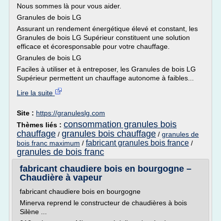
Nous sommes là pour vous aider.
Granules de bois LG
Assurant un rendement énergétique élevé et constant, les
Granules de bois LG Supérieur constituent une solution
efficace et écoresponsable pour votre chauffage.
Granules de bois LG
Faciles à utiliser et à entreposer, les Granules de bois LG
Supérieur permettent un chauffage autonome à faibles...
Lire la suite
Site :
https://granuleslg.com
consommation granules bois
Thèmes liés :
chauffage
granules bois chauffage
/
/
granules de
fabricant granules bois france
bois franc maximum
/
/
granules de bois franc
fabricant chaudiere bois en bourgogne –
Chaudière à vapeur
fabricant chaudiere bois en bourgogne
Minerva reprend le constructeur de chaudières à bois
Silène ...