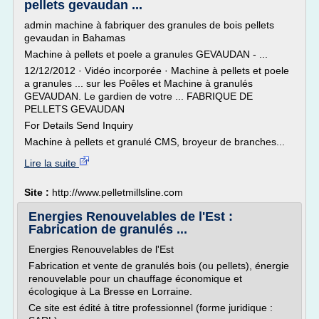
pellets gevaudan ...
admin machine à fabriquer des granules de bois pellets
gevaudan in Bahamas
Machine à pellets et poele a granules GEVAUDAN - ...
12/12/2012 · Vidéo incorporée · Machine à pellets et poele
a granules ... sur les Poêles et Machine à granulés
GEVAUDAN. Le gardien de votre ... FABRIQUE DE
PELLETS GEVAUDAN
For Details Send Inquiry
Machine à pellets et granulé CMS, broyeur de branches...
Lire la suite
Site :
http://www.pelletmillsline.com
Energies Renouvelables de l'Est :
Fabrication de granulés ...
Energies Renouvelables de l'Est
Fabrication et vente de granulés bois (ou pellets), énergie
renouvelable pour un chauffage économique et
écologique à La Bresse en Lorraine.
Ce site est édité à titre professionnel (forme juridique :