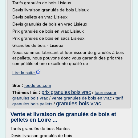
Tarifs granulés de bois Lisieux
Devis livraison granulés de bois Lisieux
Devis pellets en vrac Lisieux
Devis granulés de bois en vrac Lisieux
Prix granulés de bois en vrac Lisieux
Prix granulés de bois en sacs Lisieux
Granulés de bois - Lisieux
Nous sommes fabricant et fournisseur de granulés à bois
et pellets, nous pouvons donc vous garantir des prix très
compétitifs et une excellente qualité de...
Lire la suite
Site :
feedufeu.com
prix granules bois vrac
Thèmes liés :
/
fournisseur
granules bois vrac
/
vente granules de bois en vrac
/
tarif
granules bois vrac
granules bois pellets
/
Vente et livraison de granulés de bois et
pellets en Loire ...
Tarifs granulés de bois Nantes
Devis livraison granulés de bois