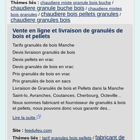
Thèmes liés :
chaudiere mixte granule bois buche
/
chaudiere granule buche bois
/
chaudiere mixtes
chaudiere bois pellets granules
bois granules
/
/
chaudiere granules bois
Vente en ligne et livraison de granulés de
bois et pellets
Tarifs granulés de bois Manche
Devis livraison granulés de bois
Devis pellets en vrac
Devis granulés de bois en vrac
Prix granulés de bois en vrac
Prix granulés de bois en sacs
Livraison de Granulés de bois et Pellets dans la Manche
Saint-lo, Avranches, Coutances, Cherbourg, Octeville...
Nous sommes fabricant et fournisseur de granulés à bois
et pellets, nous pouvons donc vous garantir des...
Lire la suite
Site :
feedufeu.com
fabricant de
Thèmes liés :
tarif granules bois pellets
/