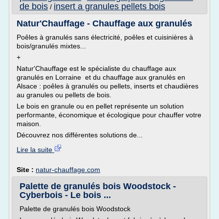
de bois
insert a granules pellets bois
/
Natur'Chauffage - Chauffage aux granulés
Poêles à granulés sans électricité, poêles et cuisinières à
bois/granulés mixtes...
+
Natur'Chauffage est le spécialiste du chauffage aux
granulés en Lorraine et du chauffage aux granulés en
Alsace : poêles à granulés ou pellets, inserts et chaudières
au granules ou pellets de bois.
Le bois en granule ou en pellet représente un solution
performante, économique et écologique pour chauffer votre
maison.
Découvrez nos différentes solutions de...
Lire la suite
Site :
natur-chauffage.com
Palette de granulés bois Woodstock -
Cyberbois - Le bois ...
Palette de granulés bois Woodstock