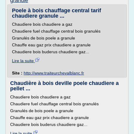
granule
Poele à bois chauffage central tarif
chaudiere granule ...
Chaudiere bois chaudiere a gaz
Chaudiere fuel chauffage central bois granulés
Granulés de bois poele a granule
Chauffe eau gaz prix chaudiere a granule
Chaudiere bois buderus chaudiere gaz...
Lire la suite
Site :
http://www.traiteurchevalblanc.fr
Chaudière à bois deville poele chaudiere a
pellet ...
Chaudiere bois chaudiere a gaz
Chaudiere fuel chauffage central bois granulés
Granulés de bois poele a granule
Chauffe eau gaz prix chaudiere a granule
Chaudiere bois buderus chaudiere gaz...
Lire la suite