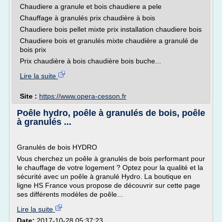
Chaudiere a granule et bois chaudiere a pele
Chauffage à granulés prix chaudière à bois
Chaudiere bois pellet mixte prix installation chaudiere bois
Chaudiere bois et granulés mixte chaudière a granulé de
bois prix
Prix chaudière à bois chaudière bois buche...
Lire la suite
Site :
https://www.opera-cesson.fr
Poêle hydro, poêle à granulés de bois, poêle
à granulés ...
Granulés de bois HYDRO
Vous cherchez un poêle à granulés de bois performant pour
le chauffage de votre logement ? Optez pour la qualité et la
sécurité avec un poêle à granulé Hydro. La boutique en
ligne HS France vous propose de découvrir sur cette page
ses différents modèles de poêle...
Lire la suite
Date:
2017-10-28 05:37:23