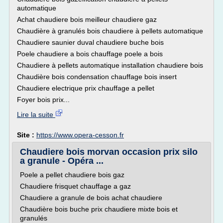
automatique
Achat chaudiere bois meilleur chaudiere gaz
Chaudière à granulés bois chaudiere à pellets automatique
Chaudiere saunier duval chaudiere buche bois
Poele chaudiere a bois chauffage poele a bois
Chaudiere à pellets automatique installation chaudiere bois
Chaudière bois condensation chauffage bois insert
Chaudiere electrique prix chauffage a pellet
Foyer bois prix...
Lire la suite
Site :
https://www.opera-cesson.fr
Chaudiere bois morvan occasion prix silo
a granule - Opéra ...
Poele a pellet chaudiere bois gaz
Chaudiere frisquet chauffage a gaz
Chaudiere a granule de bois achat chaudiere
Chaudière bois buche prix chaudiere mixte bois et
granulés