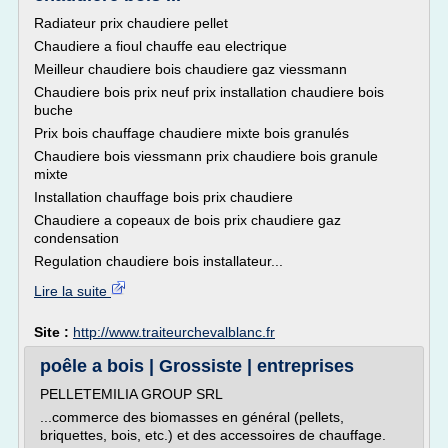
Radiateur prix chaudiere pellet
Chaudiere a fioul chauffe eau electrique
Meilleur chaudiere bois chaudiere gaz viessmann
Chaudiere bois prix neuf prix installation chaudiere bois
buche
Prix bois chauffage chaudiere mixte bois granulés
Chaudiere bois viessmann prix chaudiere bois granule
mixte
Installation chauffage bois prix chaudiere
Chaudiere a copeaux de bois prix chaudiere gaz
condensation
Regulation chaudiere bois installateur...
Lire la suite
Site :
http://www.traiteurchevalblanc.fr
poêle a bois | Grossiste | entreprises
PELLETEMILIA GROUP SRL
...commerce des biomasses en général (pellets,
briquettes, bois, etc.) et des accessoires de chauffage.