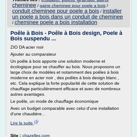
cheminee
/
gaine cheminee pour poele a bois
/
conduit cheminee pour poele a bois
installer
/
un poele a bois dans un conduit de cheminee
cheminee poele a bois installation
/
Poêle à Bois - Poêle à Bois design, Poele à
Bois suspendu ...
ZIO DA acier noir
Ajouter au comparateur
Un poêle à bois apporte une solution moderne et
écologique pour se chauffer au bois. Nous proposons un
large choix de modèles et notamment des poêles à bois
moderne en acier noir , des poêles à bois design blanc ,
etc. Cela explique la forte popularité de cette solution de
chauffage particulièrement efficace et avec de nombreux
autres avantages.
Le poêle, un mode de chauffage économique
Avec un budget comparable avec celui d'une installation
d'une chaudière...
Lire la suite
Site :
chazelles.com