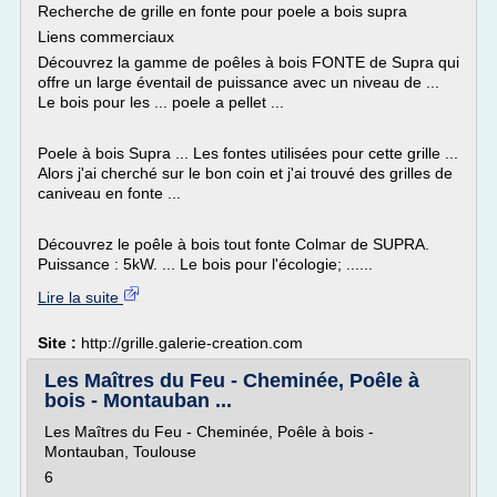
Recherche de grille en fonte pour poele a bois supra
Liens commerciaux
Découvrez la gamme de poêles à bois FONTE de Supra qui
offre un large éventail de puissance avec un niveau de ...
Le bois pour les ... poele a pellet ...
Poele à bois Supra ... Les fontes utilisées pour cette grille ...
Alors j'ai cherché sur le bon coin et j'ai trouvé des grilles de
caniveau en fonte ...
Découvrez le poêle à bois tout fonte Colmar de SUPRA.
Puissance : 5kW. ... Le bois pour l'écologie; ......
Lire la suite
Site :
http://grille.galerie-creation.com
Les Maîtres du Feu - Cheminée, Poêle à
bois - Montauban ...
Les Maîtres du Feu - Cheminée, Poêle à bois -
Montauban, Toulouse
6