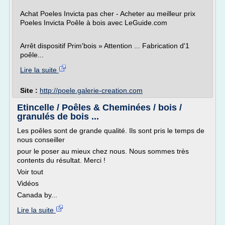
Achat Poeles Invicta pas cher - Acheter au meilleur prix
Poeles Invicta Poêle à bois avec LeGuide.com
Arrêt dispositif Prim'bois » Attention ... Fabrication d'1
poêle...
Lire la suite
Site :
http://poele.galerie-creation.com
Etincelle / Poêles & Cheminées / bois /
granulés de bois ...
Les poêles sont de grande qualité. Ils sont pris le temps de
nous conseiller
pour le poser au mieux chez nous. Nous sommes très
contents du résultat. Merci !
Voir tout
Vidéos
Canada by...
Lire la suite