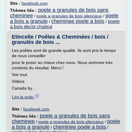
Site :
facebook.com
poele a granules de bois sans
Thèmes liés :
cheminee
poele
/
poele a granules de bois silencieux
/
a bois a granule
cheminee poele a bois
poele
/
/
a bois decor chaleur
Etincelle / Poêles & Cheminées / bois /
granulés de bois ...
Les poêles sont de grande qualité. Ils sont pris le temps
de nous conseiller
pour le poser au mieux chez nous. Nous sommes très
contents du résultat. Merci !
Voir tout
Vidéos
Canada by...
Lire la suite
Site :
facebook.com
poele a granules de bois sans
Thèmes liés :
cheminee
poele
/
poele a granules de bois silencieux
/
a bois a granule
cheminee poele a bois
/
/