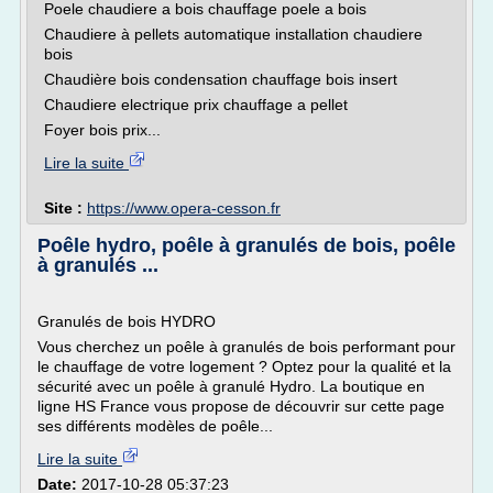
Poele chaudiere a bois chauffage poele a bois
Chaudiere à pellets automatique installation chaudiere
bois
Chaudière bois condensation chauffage bois insert
Chaudiere electrique prix chauffage a pellet
Foyer bois prix...
Lire la suite
Site :
https://www.opera-cesson.fr
Poêle hydro, poêle à granulés de bois, poêle
à granulés ...
Granulés de bois HYDRO
Vous cherchez un poêle à granulés de bois performant pour
le chauffage de votre logement ? Optez pour la qualité et la
sécurité avec un poêle à granulé Hydro. La boutique en
ligne HS France vous propose de découvrir sur cette page
ses différents modèles de poêle...
Lire la suite
Date:
2017-10-28 05:37:23