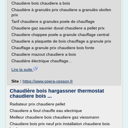
Chaudiere bois chaudiere a bois
Chaudière à granulés prix chaudiere a granulés okofen
prix
Tarif chaudiere a granules poele de chauffage
Chaudiere gaz saunier duval chaudiere a pellet prix
Chaudiere chappee poele a granule chauffage central
Chaudiere a plaquette de bois chauffage a granule prix
Chauffage a granule prix chaudiere bois fonte
Chaudiere mazout chaudiere a bois
Chaudière électrique chauffage...
Lire la suite
Site :
https://www.opera-cesson.fr
Chaudière bois hargassner thermostat
chaudiere bois ...
Radiateur prix chaudiere pellet
Chaudiere a fioul chauffe eau electrique
Meilleur chaudiere bois chaudiere gaz viessmann
Chaudiere bois prix neuf prix installation chaudiere bois