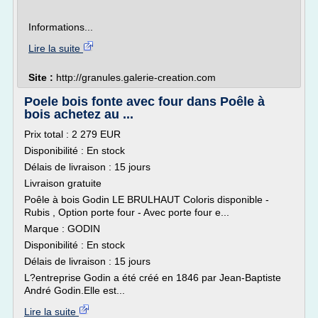
Informations...
Lire la suite
Site :
http://granules.galerie-creation.com
Poele bois fonte avec four dans Poêle à
bois achetez au ...
Prix total : 2 279 EUR
Disponibilité : En stock
Délais de livraison : 15 jours
Livraison gratuite
Poêle à bois Godin LE BRULHAUT Coloris disponible -
Rubis , Option porte four - Avec porte four e...
Marque : GODIN
Disponibilité : En stock
Délais de livraison : 15 jours
L?entreprise Godin a été créé en 1846 par Jean-Baptiste
André Godin.Elle est...
Lire la suite