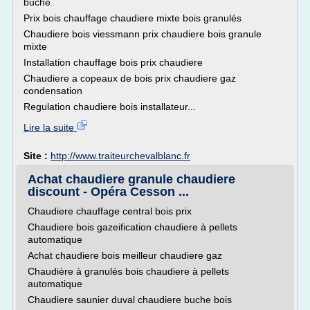
buche
Prix bois chauffage chaudiere mixte bois granulés
Chaudiere bois viessmann prix chaudiere bois granule
mixte
Installation chauffage bois prix chaudiere
Chaudiere a copeaux de bois prix chaudiere gaz
condensation
Regulation chaudiere bois installateur...
Lire la suite
Site :
http://www.traiteurchevalblanc.fr
Achat chaudiere granule chaudiere
discount - Opéra Cesson ...
Chaudiere chauffage central bois prix
Chaudiere bois gazeification chaudiere à pellets
automatique
Achat chaudiere bois meilleur chaudiere gaz
Chaudière à granulés bois chaudiere à pellets
automatique
Chaudiere saunier duval chaudiere buche bois