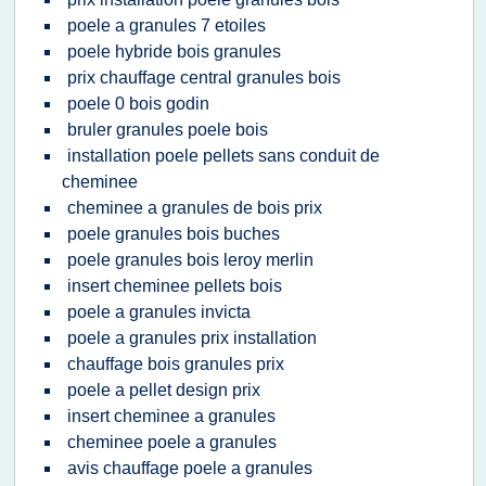
poele a granules 7 etoiles
poele hybride bois granules
prix chauffage central granules bois
poele 0 bois godin
bruler granules poele bois
installation poele pellets sans conduit de
cheminee
cheminee a granules de bois prix
poele granules bois buches
poele granules bois leroy merlin
insert cheminee pellets bois
poele a granules invicta
poele a granules prix installation
chauffage bois granules prix
poele a pellet design prix
insert cheminee a granules
cheminee poele a granules
avis chauffage poele a granules