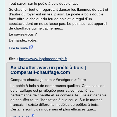
Tout savoir sur le poêle à bois double face
Se chauffer tout en regardant danser les flammes de part et
d'autre du foyer est un vrai plaisir. Le poêle à bois double
face offre la chaleur du feu de bois et le régal d'un
spectacle dont on ne se lasse pas. Le point sur cet appareil
de chauffage qui ne cache rien...
Le saviez-vous ?
Demandez votre...
Lire la suite
Site :
https://www.laprimeenergie.fr
Se chauffer avec un poêle à bois |
Comparatif-chauffage.com
Compare-chauffage.com > #catégorie > #titre
Le poêle à bois a de nombreuses qualités. Cette solution
de chauffage est privilégiée pour sa compacité, sa
performance de chauffe et sa convivialité. Elle est capable
de chauffer toute l'habitation à elle seule. Sur le marché
français, il existe différents modèles de poêles à bois.
Certains sont plus modernes et plus efficaces que...