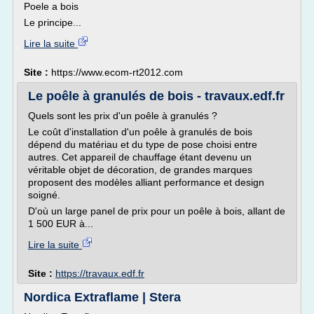
Poele a bois
Le principe...
Lire la suite
Site :
https://www.ecom-rt2012.com
Le poêle à granulés de bois - travaux.edf.fr
Quels sont les prix d'un poêle à granulés ?
Le coût d'installation d'un poêle à granulés de bois
dépend du matériau et du type de pose choisi entre
autres. Cet appareil de chauffage étant devenu un
véritable objet de décoration, de grandes marques
proposent des modèles alliant performance et design
soigné.
D'où un large panel de prix pour un poêle à bois, allant de
1 500 EUR à...
Lire la suite
Site :
https://travaux.edf.fr
Nordica Extraflame | Stera