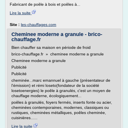
Fabricant de poêle à bois et poêles à...
Lire la suite
Site :
les-chauffages.com
Cheminee moderne a granule - brico-
chauffage.fr
Bien chauffer sa maison en période de froid
brico-chauffage.fr » cheminee moderne a granule
Cheminee moderne a granule
Publicité
Publicité
cheminée...marc emannuel à gauche (présentateur de
l'émission) et rémi loseto(fondateur de la société
losetoenergies) le poêle à granulés, c'est un moyen de
chauffage moderne, écologiquement...
poêles à granulés, foyers fermés, inserts fonte ou acier,
cheminées contemporaines, modernes, classiques ou
rustiques, cheminées métalliques, poêles cheminée,
cuisinières......
Lire la suite