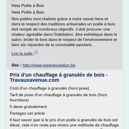
Heta Poêle à Bois
Heta Poêle à Bois
Nos poêles sont réalisés grâce à notre savoir-faire et
dans le respect des traditions artisanales un poêle à bois
doit remplir de nombreux objectifs. il doit procurer une
chaleur agréable dans l'habitation, être esthétique dans le
salon, brûler le bois dans le respect de l'environnement et
bien sûr répandre de la convivialité pendant...
Lire la suite
Site :
http://www.greenevolution.be
Prix d'un chauffage à granulés de bois -
Travauxavenue.com
Coût d'un chauffage à granulés (hors pose)
Tarif de pose d'un chauffage à granulés de bois (hors
fourniture)
5 devis gratuitement
Partagez cet article :
Il faut savoir que si le prix d'un poêle à granulés de bois est
élevé, cela n'en reste pas moins une méthode de chauffage