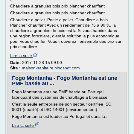
Chaudiere a granules bois prix plancher chauffant
Chaudiere a granules bois prix plancher chauffant
Chaudiere a pellet. Poele a pellet. Chaudiere a bois.
Plancher chauffant Avec un rendement de 75 a 90 %, la
chaudiere a granules de bois est la Si vous habitez dans
une region forestiere, c.est la solution la plus economique
pour vous chauffer. Vous trouverez l.ensemble des prix sur:
prix chaudiere...
Lire la suite
Date:
2017-11-28 15:09:00
Site :
maison-sanitaire.blogspot.com
Fogo Montanha - Fogo Montanha est une
PME basée au ...
Fogo Montanha est une PME basée au Portugal
fabriquant des systèmes de chauffage à biomasse
C'est la seule entreprise de son secteur certifiée ISO
9001 (qualité) et ISO 14001 (environnement)
Fogo Montanha est leader au Portugal et dans la...
Lire la suite