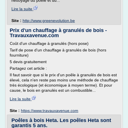
nettoyage du poêle et du...
Lire la suite
Site :
http://www.greenevolution.be
Prix d'un chauffage à granulés de bois -
Travauxavenue.com
Coût d'un chauffage à granulés (hors pose)
Tarif de pose d'un chauffage à granulés de bois (hors
fourniture)
5 devis gratuitement
Partagez cet article :
Il faut savoir que si le prix d'un poêle à granulés de bois est
élevé, cela n'en reste pas moins une méthode de chauffage
très écologique (et économique à moyen terme). Et pour
cause, le bois en granulés est un combustible...
Lire la suite
Site :
https://www.travauxavenue.com
Poêles à bois Heta. Les poêles Heta sont
garantis 5 ans.