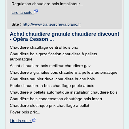
Regulation chaudiere bois installateur...
Lire la suite
Site :
http://www.traiteurchevalblanc.fr
Achat chaudiere granule chaudiere discount
- Opéra Cesson ...
Chaudiere chauffage central bois prix
Chaudiere bois gazeification chaudiere à pellets
automatique
Achat chaudiere bois meilleur chaudiere gaz
Chaudière à granulés bois chaudiere à pellets automatique
Chaudiere saunier duval chaudiere buche bois
Poele chaudiere a bois chauffage poele a bois
Chaudiere à pellets automatique installation chaudiere bois
Chaudière bois condensation chauffage bois insert
Chaudiere electrique prix chauffage a pellet
Foyer bois prix...
Lire la suite