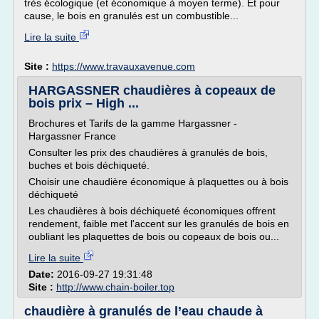
très écologique (et économique à moyen terme). Et pour
cause, le bois en granulés est un combustible...
Lire la suite
Site :
https://www.travauxavenue.com
HARGASSNER chaudières à copeaux de
bois prix – High ...
Brochures et Tarifs de la gamme Hargassner -
Hargassner France
Consulter les prix des chaudières à granulés de bois,
buches et bois déchiqueté.
Choisir une chaudière économique à plaquettes ou à bois
déchiqueté
Les chaudières à bois déchiqueté économiques offrent
rendement, faible met l'accent sur les granulés de bois en
oubliant les plaquettes de bois ou copeaux de bois ou...
Lire la suite
Date:
2016-09-27 19:31:48
Site :
http://www.chain-boiler.top
chaudière à granulés de l’eau chaude à