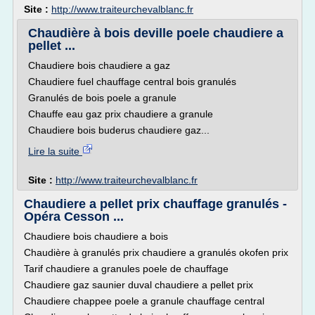
Site :
http://www.traiteurchevalblanc.fr
Chaudière à bois deville poele chaudiere a
pellet ...
Chaudiere bois chaudiere a gaz
Chaudiere fuel chauffage central bois granulés
Granulés de bois poele a granule
Chauffe eau gaz prix chaudiere a granule
Chaudiere bois buderus chaudiere gaz...
Lire la suite
Site :
http://www.traiteurchevalblanc.fr
Chaudiere a pellet prix chauffage granulés -
Opéra Cesson ...
Chaudiere bois chaudiere a bois
Chaudière à granulés prix chaudiere a granulés okofen prix
Tarif chaudiere a granules poele de chauffage
Chaudiere gaz saunier duval chaudiere a pellet prix
Chaudiere chappee poele a granule chauffage central