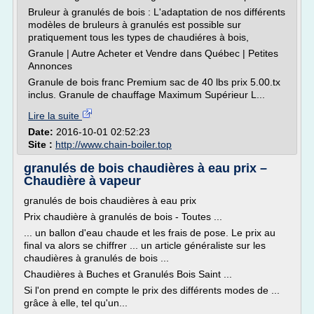
Bruleur à granulés de bois : L'adaptation de nos différents
modèles de bruleurs à granulés est possible sur
pratiquement tous les types de chaudiéres à bois,
Granule | Autre Acheter et Vendre dans Québec | Petites
Annonces
Granule de bois franc Premium sac de 40 lbs prix 5.00.tx
inclus. Granule de chauffage Maximum Supérieur L...
Lire la suite
Date:
2016-10-01 02:52:23
Site :
http://www.chain-boiler.top
granulés de bois chaudières à eau prix –
Chaudière à vapeur
granulés de bois chaudières à eau prix
Prix chaudière à granulés de bois - Toutes ...
... un ballon d'eau chaude et les frais de pose. Le prix au
final va alors se chiffrer ... un article généraliste sur les
chaudières à granulés de bois ...
Chaudières à Buches et Granulés Bois Saint ...
Si l'on prend en compte le prix des différents modes de ...
grâce à elle, tel qu'un...