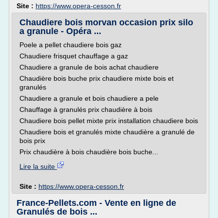
Site :
https://www.opera-cesson.fr
Chaudiere bois morvan occasion prix silo
a granule - Opéra ...
Poele a pellet chaudiere bois gaz
Chaudiere frisquet chauffage a gaz
Chaudiere a granule de bois achat chaudiere
Chaudière bois buche prix chaudiere mixte bois et
granulés
Chaudiere a granule et bois chaudiere a pele
Chauffage à granulés prix chaudière à bois
Chaudiere bois pellet mixte prix installation chaudiere bois
Chaudiere bois et granulés mixte chaudière a granulé de
bois prix
Prix chaudière à bois chaudière bois buche...
Lire la suite
Site :
https://www.opera-cesson.fr
France-Pellets.com - Vente en ligne de
Granulés de bois ...