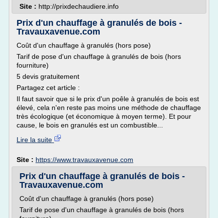
Site :
http://prixdechaudiere.info
Prix d'un chauffage à granulés de bois -
Travauxavenue.com
Coût d'un chauffage à granulés (hors pose)
Tarif de pose d'un chauffage à granulés de bois (hors
fourniture)
5 devis gratuitement
Partagez cet article :
Il faut savoir que si le prix d'un poêle à granulés de bois est
élevé, cela n'en reste pas moins une méthode de chauffage
très écologique (et économique à moyen terme). Et pour
cause, le bois en granulés est un combustible...
Lire la suite
Site :
https://www.travauxavenue.com
Prix d'un chauffage à granulés de bois -
Travauxavenue.com
Coût d'un chauffage à granulés (hors pose)
Tarif de pose d'un chauffage à granulés de bois (hors