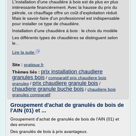
L'installation d'une chaudière à bois est de plus en plus
intéressante financièrement. Avec la hausse du prix du
pétrole, ce chauffage offre un coût d'exploitation réduit.
Mais le savoir-faire d'un professionnel est indispensable
pour installer ce type de chaudière.
Installation d'une chaudière à bois : le choix du modèle
Les différents types de chaudières se distinguent selon
le...
Lire la suite
Site :
pratique.fr
prix installation chaudiere
Thèmes liés :
granules bois
/
comparatif prix chaudiere bois
prix chaudiere granule bois
granules
/
/
chaudiere granule buche bois
/
chaudiere bois
granules comparatif
Groupement d'achat de granulés de bois de
l'AIN (01) et ...
Groupement d'achat de granulés de bois de l'AIN (01) et
des environs.
Des granulés de bois à prix avantageux.