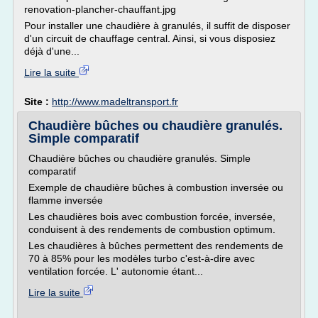
renovation-plancher-chauffant.jpg
Pour installer une chaudière à granulés, il suffit de disposer
d'un circuit de chauffage central. Ainsi, si vous disposiez
déjà d'une...
Lire la suite
Site :
http://www.madeltransport.fr
Chaudière bûches ou chaudière granulés.
Simple comparatif
Chaudière bûches ou chaudière granulés. Simple
comparatif
Exemple de chaudière bûches à combustion inversée ou
flamme inversée
Les chaudières bois avec combustion forcée, inversée,
conduisent à des rendements de combustion optimum.
Les chaudières à bûches permettent des rendements de
70 à 85% pour les modèles turbo c'est-à-dire avec
ventilation forcée. L' autonomie étant...
Lire la suite