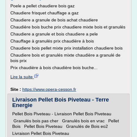
Poele a pellet chaudiere bois gaz
Chaudiere frisquet chauffage a gaz
Chaudiere a granule de bois achat chaudiere
Chaudière bois buche prix chaudiere mixte bois et granulés
Chaudiere a granule et bois chaudiere a pele
Chauffage à granulés prix chaudière à bois
Chaudiere bois pellet mixte prix installation chaudiere bois
Chaudiere bois et granulés mixte chaudière a granulé de
bois prix
Prix chaudière à bois chaudière bois buche...
Lire la suite
Site :
https://www.opera-cesson.fr
Livraison Pellet Bois Piveteau - Terre
Energie
Pellet Bois Piveteau - Livraison Pellet Bois Piveteau
Granulés bois pas cher Granulés bois en vrac Pellet
Bois Pellet Bois Piveteau Granulés de Bois eo2
Livraison Pellet Bois Piveteau