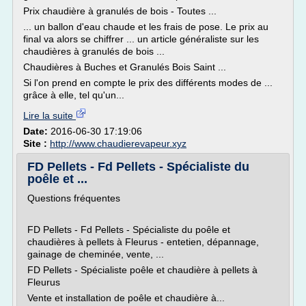
Prix chaudière à granulés de bois - Toutes ...
... un ballon d'eau chaude et les frais de pose. Le prix au
final va alors se chiffrer ... un article généraliste sur les
chaudières à granulés de bois ...
Chaudières à Buches et Granulés Bois Saint ...
Si l'on prend en compte le prix des différents modes de ...
grâce à elle, tel qu'un...
Lire la suite
Date:
2016-06-30 17:19:06
Site :
http://www.chaudierevapeur.xyz
FD Pellets - Fd Pellets - Spécialiste du
poêle et ...
Questions fréquentes
FD Pellets - Fd Pellets - Spécialiste du poêle et
chaudières à pellets à Fleurus - entetien, dépannage,
gainage de cheminée, vente, ...
FD Pellets - Spécialiste poêle et chaudière à pellets à
Fleurus
Vente et installation de poêle et chaudière à...