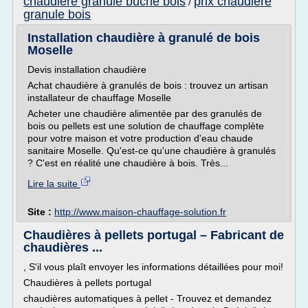
chaudiere granule buche bois
prix chaudiere
/
granule bois
Installation chaudière à granulé de bois
Moselle
Devis installation chaudière
Achat chaudière à granulés de bois : trouvez un artisan
installateur de chauffage Moselle
Acheter une chaudière alimentée par des granulés de
bois ou pellets est une solution de chauffage complète
pour votre maison et votre production d'eau chaude
sanitaire Moselle. Qu'est-ce qu'une chaudière à granulés
? C'est en réalité une chaudière à bois. Très...
Lire la suite
Site :
http://www.maison-chauffage-solution.fr
Chaudières à pellets portugal – Fabricant de
chaudières ...
, S'il vous plaît envoyer les informations détaillées pour moi!
Chaudières à pellets portugal
chaudières automatiques à pellet - Trouvez et demandez