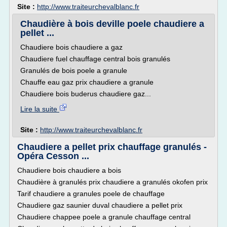
Site :
http://www.traiteurchevalblanc.fr
Chaudière à bois deville poele chaudiere a
pellet ...
Chaudiere bois chaudiere a gaz
Chaudiere fuel chauffage central bois granulés
Granulés de bois poele a granule
Chauffe eau gaz prix chaudiere a granule
Chaudiere bois buderus chaudiere gaz...
Lire la suite
Site :
http://www.traiteurchevalblanc.fr
Chaudiere a pellet prix chauffage granulés -
Opéra Cesson ...
Chaudiere bois chaudiere a bois
Chaudière à granulés prix chaudiere a granulés okofen prix
Tarif chaudiere a granules poele de chauffage
Chaudiere gaz saunier duval chaudiere a pellet prix
Chaudiere chappee poele a granule chauffage central