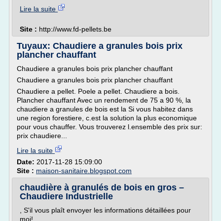
Lire la suite
Site :
http://www.fd-pellets.be
Tuyaux: Chaudiere a granules bois prix
plancher chauffant
Chaudiere a granules bois prix plancher chauffant
Chaudiere a granules bois prix plancher chauffant
Chaudiere a pellet. Poele a pellet. Chaudiere a bois.
Plancher chauffant Avec un rendement de 75 a 90 %, la
chaudiere a granules de bois est la Si vous habitez dans
une region forestiere, c.est la solution la plus economique
pour vous chauffer. Vous trouverez l.ensemble des prix sur:
prix chaudiere...
Lire la suite
Date:
2017-11-28 15:09:00
Site :
maison-sanitaire.blogspot.com
chaudière à granulés de bois en gros –
Chaudiere Industrielle
, S'il vous plaît envoyer les informations détaillées pour
moi!