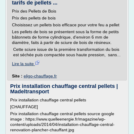
tarifs de pellets ...
Prix des Pellets de Bois
Prix des pellets de bois
Choisissez un pellets bois efficace pour votre feu a pellet
Les pellets de bois se présentent sous la forme de petits
bâtonnets de forme cylindrique, d'environ 6 mm de
diamètre, faits à partir de sciure de bois de résineux.
Cette sciure issue de la première transformation du bois
est séchée puis compactée sous haute pression, sans...
Lire la suite
Site :
eligo-chauffage.fr
Prix installation chauffage central pellets |
Madeltransport
Prix installation chauffage central pellets
[CHAUFFAGE]
Prix installation chauffage central pellets source google
image : https://www.quelleenergie.fr/magazine/wp-
content/uploads/2014/04/installation-chauffage-central-
renovation-plancher-chauffant.jpg