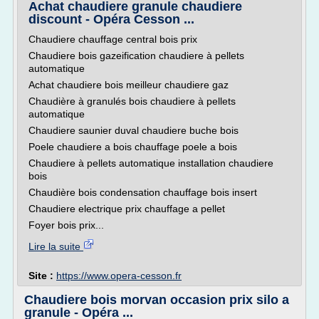
Achat chaudiere granule chaudiere
discount - Opéra Cesson ...
Chaudiere chauffage central bois prix
Chaudiere bois gazeification chaudiere à pellets
automatique
Achat chaudiere bois meilleur chaudiere gaz
Chaudière à granulés bois chaudiere à pellets
automatique
Chaudiere saunier duval chaudiere buche bois
Poele chaudiere a bois chauffage poele a bois
Chaudiere à pellets automatique installation chaudiere
bois
Chaudière bois condensation chauffage bois insert
Chaudiere electrique prix chauffage a pellet
Foyer bois prix...
Lire la suite
Site :
https://www.opera-cesson.fr
Chaudiere bois morvan occasion prix silo a
granule - Opéra ...