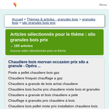
Menu
Accueil
>
Thèmes & articles : granulés bois
>
granules
bois
>
silo granules bois prix
Articles sélectionnés pour le thème : silo
granules bois prix
165 articles
→
Aucune vidéo sélectionnée pour ce thème
Chaudiere bois morvan occasion prix silo a
granule - Opéra ...
Poele a pellet chaudiere bois gaz
Chaudiere frisquet chauffage a gaz
Chaudiere a granule de bois achat chaudiere
Chaudière bois buche prix chaudiere mixte bois et granulés
Chaudiere a granule et bois chaudiere a pele
Chauffage à granulés prix chaudière à bois
Chaudiere bois pellet mixte prix installation chaudiere bois