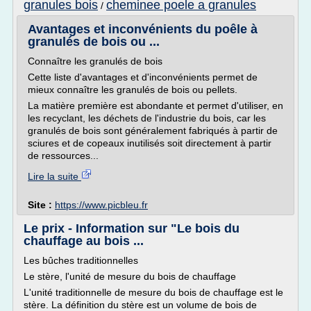
granules bois
cheminee poele a granules
/
Avantages et inconvénients du poêle à
granulés de bois ou ...
Connaître les granulés de bois
Cette liste d'avantages et d'inconvénients permet de
mieux connaître les granulés de bois ou pellets.
La matière première est abondante et permet d'utiliser, en
les recyclant, les déchets de l'industrie du bois, car les
granulés de bois sont généralement fabriqués à partir de
sciures et de copeaux inutilisés soit directement à partir
de ressources...
Lire la suite
Site :
https://www.picbleu.fr
Le prix - Information sur "Le bois du
chauffage au bois ...
Les bûches traditionnelles
Le stère, l'unité de mesure du bois de chauffage
L'unité traditionnelle de mesure du bois de chauffage est le
stère. La définition du stère est un volume de bois de