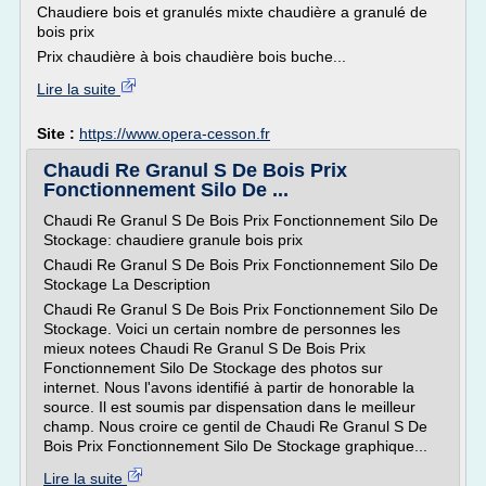
Chaudiere bois et granulés mixte chaudière a granulé de
bois prix
Prix chaudière à bois chaudière bois buche...
Lire la suite
Site :
https://www.opera-cesson.fr
Chaudi Re Granul S De Bois Prix
Fonctionnement Silo De ...
Chaudi Re Granul S De Bois Prix Fonctionnement Silo De
Stockage: chaudiere granule bois prix
Chaudi Re Granul S De Bois Prix Fonctionnement Silo De
Stockage La Description
Chaudi Re Granul S De Bois Prix Fonctionnement Silo De
Stockage. Voici un certain nombre de personnes les
mieux notees Chaudi Re Granul S De Bois Prix
Fonctionnement Silo De Stockage des photos sur
internet. Nous l'avons identifié à partir de honorable la
source. Il est soumis par dispensation dans le meilleur
champ. Nous croire ce gentil de Chaudi Re Granul S De
Bois Prix Fonctionnement Silo De Stockage graphique...
Lire la suite