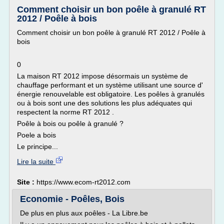
Comment choisir un bon poêle à granulé RT
2012 / Poêle à bois
Comment choisir un bon poêle à granulé RT 2012 / Poêle à
bois
0
La maison RT 2012 impose désormais un système de
chauffage performant et un système utilisant une source d'
énergie renouvelable est obligatoire. Les poêles à granulés
ou à bois sont une des solutions les plus adéquates qui
respectent la norme RT 2012 .
Poêle à bois ou poêle à granulé ?
Poele a bois
Le principe...
Lire la suite
Site :
https://www.ecom-rt2012.com
Economie - Poêles, Bois
De plus en plus aux poêles - La Libre.be