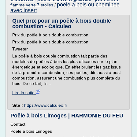
poele a bois ou cheminee
flamme verte 7 etoiles
/
avec insert
Quel prix pour un poêle à bois double
combustion - Calculeo
Prix du poêle à bois double combustion
Prix du poêle à bois double combustion
Tweeter
Le poêle à bois double combustion fait partie des
modèles de poêles à bois les plus efficaces sur le plan
énergétique et écologique. En effet brulant les gaz issus
de la première combustion, ces poêles, dits aussi à post
combustion, assurent une combustion plus complète du
bois. De ce fait, ils...
Lire la suite
Site :
https://www.calculeo.fr
Poêle à bois Limoges | HARMONIE DU FEU
Contact
Poêle à bois Limoges