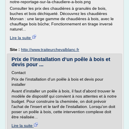
notre-reportage-sur-la-chaudiere-a-bois.png
Consulter les prix des chaudières à granulés de bois,
buches et bois déchiqueté. Découvrez les chaudières
Morvan : une large gamme de chaudières à bois, avec le
chauffage bois bûche; Fonctionnement en tirage inversé
naturel...
Lire la suite
Site :
http://www.traiteurchevalblanc.fr
Prix de l’installation d’un poêle à bois et
devis pour ...
Contact
Prix de l'installation d'un poêle à bois et devis pour
installer
Avant d'installer un poêle à bois, il faut d'abord trouver le
modèle de dispositif qui convient à nos attentes et à notre
budget. Pour construire la cheminée, on doit prévoir
l'achat de l'insert et le tarif de l'installation. Lorsqu'on doit
poser un poêle à bois, cette intervention complexe doit
être réalisée...
Lire la suite