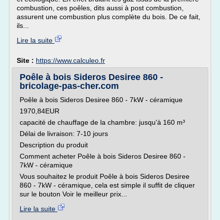
combustion, ces poêles, dits aussi à post combustion,
assurent une combustion plus complète du bois. De ce fait,
ils...
Lire la suite
Site :
https://www.calculeo.fr
Poêle à bois Sideros Desiree 860 -
bricolage-pas-cher.com
Poêle à bois Sideros Desiree 860 - 7kW - céramique
1970,84EUR
capacité de chauffage de la chambre: jusqu'à 160 m³
Délai de livraison: 7-10 jours
Description du produit
Comment acheter Poêle à bois Sideros Desiree 860 -
7kW - céramique
Vous souhaitez le produit Poêle à bois Sideros Desiree
860 - 7kW - céramique, cela est simple il suffit de cliquer
sur le bouton Voir le meilleur prix...
Lire la suite