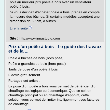
bois au meilleur prix poêle à bois avec un ventilateur
poêle à bois.
Si vous décidez d'acheter poêle à bois, prenez en compte
la mesure des bûches. Si certains modèles acceptent une
dimension de 50 cm, d'autres...
Lire la suite
Site :
http://www.innastudio.com
Prix d'un poêle à bois - Le guide des travaux
et de la ...
Poêle à bûches de bois (hors pose)
Poêle à granulés de bois (hors pose)
Tarifs de pose d'un poêle à bois
5 devis gratuitement
Partagez cet article :
La pose d'un poêle à bois vous permet de bénéficier d'un
chauffage écologique ou économique. Que ce soit en
chauffage principal ou en chauffage d'appoint, cette
solution vous permet de limiter intelligemment vos factures
de chauffage....