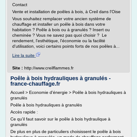
Contact
Vente et installation de poêles à bois, à Creil dans l'Oise
Vous souhaitez remplacer votre ancien système de
chauffage et installer un poêle à bois dans votre
habitation ? Poêle à bois ou à granulés ? Insert ou
cheminée ? Vous ne savez pas quoi choisir ? Le
rendement, l'esthétique, l'économie ou la facilité
d'utilisation, voici certains points forts de nos poêles à...
Lire la suite
Site :
http://www.creilflammes.fr
Poêle à bois hydrauliques à granulés -
france-chauffage.fr
Accueil > Economie d'énergie > Poêle à bois hydrauliques à
granulés
Poêle à bois hydrauliques à granulés
Accès rapide :
Ce qu'il faut savoir sur le poêle à bois hydraulique à
granulés
De plus en plus de particuliers choisissent le poêle à bois