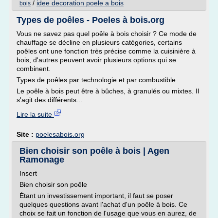
/
idee decoration poele a bois
bois
Types de poêles - Poeles à bois.org
Vous ne savez pas quel poêle à bois choisir ? Ce mode de
chauffage se décline en plusieurs catégories, certains
poêles ont une fonction très précise comme la cuisinière à
bois, d'autres peuvent avoir plusieurs options qui se
combinent.
Types de poêles par technologie et par combustible
Le poêle à bois peut être à bûches, à granulés ou mixtes. Il
s'agit des différents...
Lire la suite
Site :
poelesabois.org
Bien choisir son poêle à bois | Agen
Ramonage
Insert
Bien choisir son poêle
Étant un investissement important, il faut se poser
quelques questions avant l'achat d'un poêle à bois. Ce
choix se fait un fonction de l'usage que vous en aurez, de