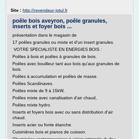
Site :
http://revendeur-jotul.fr
poêle bois aveyron, poêle granules,
inserts et foyer bois ...
présentation dans le magasin de
17 poêles granules ou mixte et d'un insert granules.
VOTRE SPECIALISTE EN ENERGIES BOIS :
Poêles à bois et poêles à granules de bois.
Poêles avec bouilleur tant aux bois qu'aux granules de
bois.
Poêles à accumulation et poêles de masse.
Poêles Scandinaves.
Poêles mixte de 9 à 15kW,
Poêles mixte avec canalisation d'air chaud,
Poêles mixte hydro.
Inserts et foyers bois avec ou sans distribution d'air
chaud.
Inserts acier ou fonte étanche.
Cuisinières bois et pianos de cuisson.