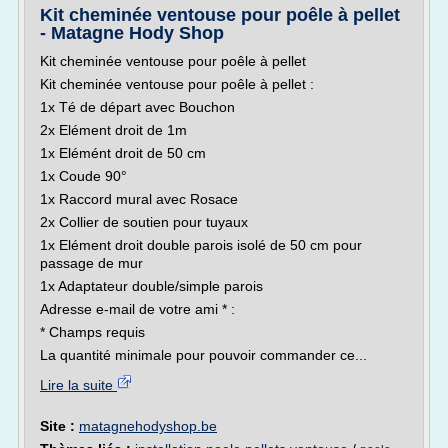
Kit cheminée ventouse pour poêle à pellet
- Matagne Hody Shop
Kit cheminée ventouse pour poêle à pellet
Kit cheminée ventouse pour poêle à pellet :
1x Té de départ avec Bouchon
2x Elément droit de 1m
1x Elémént droit de 50 cm
1x Coude 90°
1x Raccord mural avec Rosace
2x Collier de soutien pour tuyaux
1x Elément droit double parois isolé de 50 cm pour
passage de mur
1x Adaptateur double/simple parois
Adresse e-mail de votre ami * :
* Champs requis
La quantité minimale pour pouvoir commander ce...
Lire la suite
Site :
matagnehodyshop.be