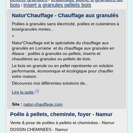
bois
insert a granules pellets bois
/
Natur'Chauffage - Chauffage aux granulés
Poêles à granulés sans électricité, poêles et cuisinières à
bois/granulés mixtes...
+
Natur'Chauffage est le spécialiste du chauffage aux
granulés en Lorraine et du chauffage aux granulés en
Alsace : poêles à granulés ou pellets, inserts et
chaudières au granules ou pellets de bois.
Le bois en granule ou en pellet représente un solution
performante, économique et écologique pour chauffer
votre maison.
Découvrez nos différentes solutions de...
Lire la suite
Site :
natur-chauffage.com
Poêle à pellets, cheminée, foyer - Namur
Vente & pose de poêles à pellets et cheminées - Namur
DOSSIN CHEMINEES - Namur