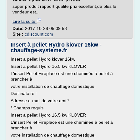
super produit rapport qualité prix excellent,de plus le
vendeur est...
Lire la suite
Date:
2017-10-28 05:09:58
Site :
cdiscount.com
Insert à pellet Hydro klover 16kw -
chauffage-systeme.fr
Insert à pellet Hydro klover 16kw
Insert à pellet Hydro 16.5 kw KLOVER
L'insert Pellet Fireplace est une cheminée à pellet à
brancher à
votre installation de chauffage domestique.
Destinataire :
Adresse e-mail de votre ami * :
* Champs requis
Insert à pellet Hydro 16.5 kw KLOVER
L'insert Pellet Fireplace est une cheminée à pellet à
brancher à
votre installation de chauffage domestique.