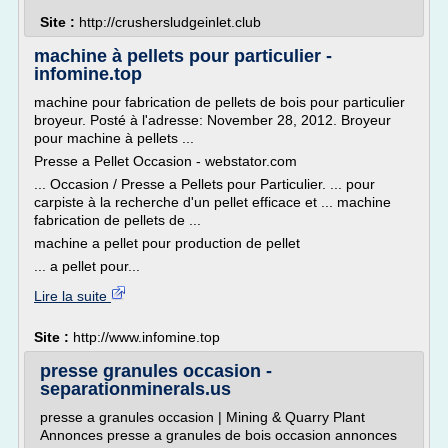
Site :
http://crushersludgeinlet.club
machine à pellets pour particulier -
infomine.top
machine pour fabrication de pellets de bois pour particulier
broyeur. Posté à l'adresse: November 28, 2012. Broyeur
pour machine à pellets ...
Presse a Pellet Occasion - webstator.com
... Occasion / Presse a Pellets pour Particulier. ... pour
carpiste à la recherche d'un pellet efficace et ... machine
fabrication de pellets de ...
machine a pellet pour production de pellet
... a pellet pour...
Lire la suite
Site :
http://www.infomine.top
presse granules occasion -
separationminerals.us
presse a granules occasion | Mining & Quarry Plant
Annonces presse a granules de bois occasion annonces