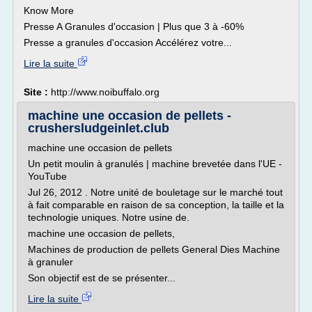
Know More
Presse A Granules d'occasion | Plus que 3 à -60%
Presse a granules d'occasion Accélérez votre...
Lire la suite
Site :
http://www.noibuffalo.org
machine une occasion de pellets -
crushersludgeinlet.club
machine une occasion de pellets
Un petit moulin à granulés | machine brevetée dans l'UE -
YouTube
Jul 26, 2012 . Notre unité de bouletage sur le marché tout
à fait comparable en raison de sa conception, la taille et la
technologie uniques. Notre usine de.
machine une occasion de pellets,
Machines de production de pellets General Dies Machine
à granuler
Son objectif est de se présenter...
Lire la suite