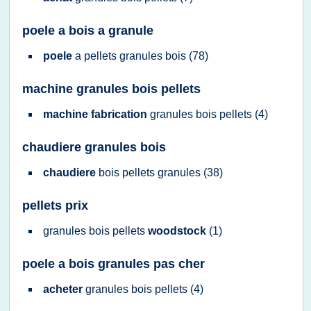
poele a bois a granule
poele
a
pellets granules bois
(78)
machine granules bois pellets
machine fabrication
granules bois pellets
(4)
chaudiere granules bois
chaudiere
bois pellets granules
(38)
pellets prix
granules bois pellets
woodstock
(1)
poele a bois granules pas cher
acheter
granules bois pellets
(4)