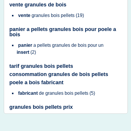
vente granules de bois
vente
granules bois pellets
(19)
panier a pellets granules bois pour poele a
bois
panier
a
pellets granules
de
bois
pour un
insert
(2)
tarif granules bois pellets
consommation granules de bois pellets
poele a bois fabricant
fabricant
de
granules bois pellets
(5)
granules bois pellets prix