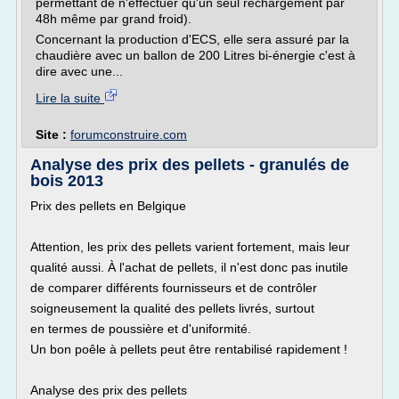
permettant de n'effectuer qu'un seul rechargement par
48h même par grand froid).
Concernant la production d'ECS, elle sera assuré par la
chaudière avec un ballon de 200 Litres bi-énergie c'est à
dire avec une...
Lire la suite
Site :
forumconstruire.com
Analyse des prix des pellets - granulés de
bois 2013
Prix des pellets en Belgique
Attention, les prix des pellets varient fortement, mais leur
qualité aussi. À l'achat de pellets, il n'est donc pas inutile
de comparer différents fournisseurs et de contrôler
soigneusement la qualité des pellets livrés, surtout
en termes de poussière et d'uniformité.
Un bon poêle à pellets peut être rentabilisé rapidement !
Analyse des prix des pellets