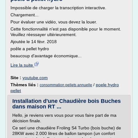
Impossible de charger la transcription interactive.
Chargement...
Pour évaluer une vidéo, vous devez la louer.
Cette fonctionnalité n'est pas disponible pour le moment.
Veuillez réessayer ultérieurement.
Ajoutée le 14 févr. 2018
poêle a pellet hydro
beaucoup d'avantage économique...
Lire la suite
Site :
youtube.com
Thèmes liés :
/
poele hydro
consommation pellets annuelle
pellet
Installation d'une Chaudière bois Buches
dans maison RT ...
Hello, je reviens vers vous pour vous faire part de ma
décision finale.
Ce seri une chaudière Froling S4 Turbo (bois buche) de
28KW avec 2.000 litres de ballon tampon (un confort