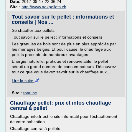
Date:
2017-09-17 22:06:24
Site :
http://www.aekpellets.ch
Tout savoir sur le pellet : informations et
conseils | Nos ...
Se chauffer aux pellets
Tout savoir sur le pellet : informations et conseils
Les granulés de bois sont de plus en plus appréciés par
les ménages belges. Et pour cause, le chauffage aux
pellets présente de nombreux avantages.
Energie naturelle, pratique et renouvelable, le pellet
séduit un grand nombre de consommateurs. Découvrez
tout ce que vous devez savoir sur le chauffage aux...
Lire la suite
Site :
total.be
Chauffage pellet: prix et infos chauffage
central à pellet
Chauffage-info.fr est le site informatif pour l'échauffement
de votre habitation.
Chauffage central à pellets