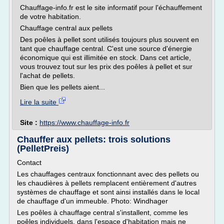
Chauffage-info.fr est le site informatif pour l'échauffement
de votre habitation.
Chauffage central aux pellets
Des poêles à pellet sont utilisés toujours plus souvent en
tant que chauffage central. C'est une source d'énergie
économique qui est illimitée en stock. Dans cet article,
vous trouvez tout sur les prix des poêles à pellet et sur
l'achat de pellets.
Bien que les pellets aient...
Lire la suite
Site :
https://www.chauffage-info.fr
Chauffer aux pellets: trois solutions
(PelletPreis)
Contact
Les chauffages centraux fonctionnant avec des pellets ou
les chaudières à pellets remplacent entièrement d'autres
systèmes de chauffage et sont ainsi installés dans le local
de chauffage d'un immeuble. Photo: Windhager
Les poêles à chauffage central s'installent, comme les
poêles individuels, dans l'espace d'habitation mais ne