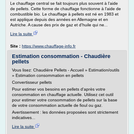
Le chauffage central se fait toujours plus souvent à l'aide
de pellets. Cette forme de chauffage fonctionne à l'aide de
combustible bio. Le chauffage à pellets est né en 1983 et
est applique depuis des années en Allemagne et en
Autriche. A cause des prix de gaz et d'huile qui ne...
Lire la suite
Site :
https://www.chauffage-info.fr
Estimation consommation - Chaudière
pellets
Vous lisez: Chaudière Pellets - Accueil » Estimation/outils
» Estimation consommation en pellets
Convertisseur pellets
Pour estimer vos besoins en pellets d'après votre
consommation en chauffage actuelle. Utilisez cet outil
pour estimer votre consommation de pellets sur la base
de votre consommation actuelle de fioul ou gaz.
Avertissement : les données proposées sont strictement
indicatives...
Lire la suite