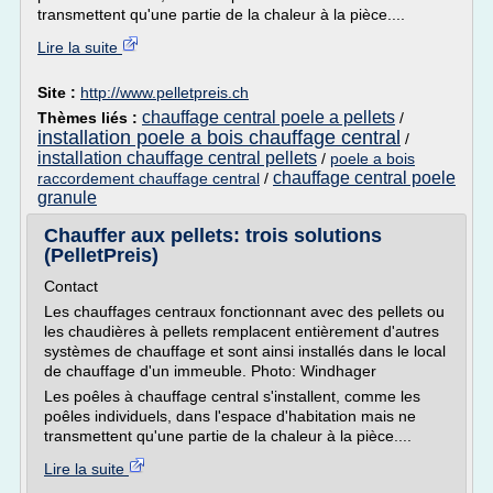
transmettent qu'une partie de la chaleur à la pièce....
Lire la suite
Site :
http://www.pelletpreis.ch
chauffage central poele a pellets
Thèmes liés :
/
installation poele a bois chauffage central
/
installation chauffage central pellets
/
poele a bois
chauffage central poele
raccordement chauffage central
/
granule
Chauffer aux pellets: trois solutions
(PelletPreis)
Contact
Les chauffages centraux fonctionnant avec des pellets ou
les chaudières à pellets remplacent entièrement d'autres
systèmes de chauffage et sont ainsi installés dans le local
de chauffage d'un immeuble. Photo: Windhager
Les poêles à chauffage central s'installent, comme les
poêles individuels, dans l'espace d'habitation mais ne
transmettent qu'une partie de la chaleur à la pièce....
Lire la suite