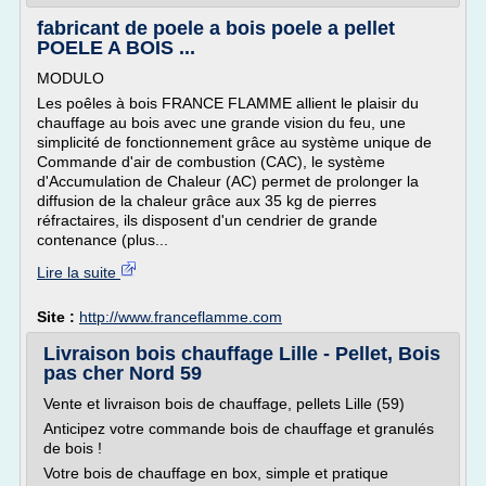
fabricant de poele a bois poele a pellet
POELE A BOIS ...
MODULO
Les poêles à bois FRANCE FLAMME allient le plaisir du
chauffage au bois avec une grande vision du feu, une
simplicité de fonctionnement grâce au système unique de
Commande d'air de combustion (CAC), le système
d'Accumulation de Chaleur (AC) permet de prolonger la
diffusion de la chaleur grâce aux 35 kg de pierres
réfractaires, ils disposent d'un cendrier de grande
contenance (plus...
Lire la suite
Site :
http://www.franceflamme.com
Livraison bois chauffage Lille - Pellet, Bois
pas cher Nord 59
Vente et livraison bois de chauffage, pellets Lille (59)
Anticipez votre commande bois de chauffage et granulés
de bois !
Votre bois de chauffage en box, simple et pratique