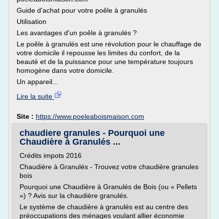
Guide d'achat pour votre poêle à granulés
Utilisation
Les avantages d'un poêle à granulés ?
Le poêle à granulés est une révolution pour le chauffage de
votre domicile il repousse les limites du confort, de la
beauté et de la puissance pour une température toujours
homogène dans votre domicile.
Un appareil...
Lire la suite
Site :
https://www.poeleaboismaison.com
chaudiere granules - Pourquoi une
Chaudière à Granulés ...
Crédits impots 2016
Chaudière à Granulés - Trouvez votre chaudière granules
bois
Pourquoi une Chaudière à Granulés de Bois (ou « Pellets
») ? Avis sur la chaudière granulés.
Le système de chaudière à granulés est au centre des
préoccupations des ménages voulant allier économie