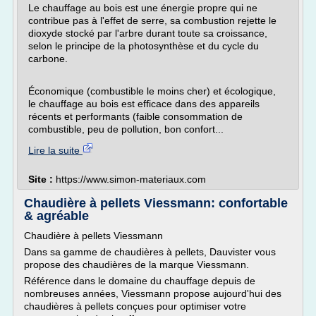
Le chauffage au bois est une énergie propre qui ne
contribue pas à l'effet de serre, sa combustion rejette le
dioxyde stocké par l'arbre durant toute sa croissance,
selon le principe de la photosynthèse et du cycle du
carbone.
Économique (combustible le moins cher) et écologique,
le chauffage au bois est efficace dans des appareils
récents et performants (faible consommation de
combustible, peu de pollution, bon confort...
Lire la suite
Site :
https://www.simon-materiaux.com
Chaudière à pellets Viessmann: confortable
& agréable
Chaudière à pellets Viessmann
Dans sa gamme de chaudières à pellets, Dauvister vous
propose des chaudières de la marque Viessmann.
Référence dans le domaine du chauffage depuis de
nombreuses années, Viessmann propose aujourd'hui des
chaudières à pellets conçues pour optimiser votre