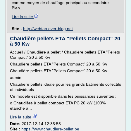
comme moyen de chauffage principal ou secondaire.
Bien...
Lire la suite
Site :
http://webtao.over-blog.net
Chaudière pellets ETA "Pellets Compact" 20
à 50 Kw
Accueil / Chaudière à pellet / Chaudière pellets ETA "Pellets
Compact" 20 à 50 Kw
Chaudière pellets ETA "Pellets Compact" 20 à 50 Kw
Chaudière pellets ETA "Pellets Compact" 20 à 50 Kw
admin
Chaudière pellets idéale pour les grands bâtiments collectifs
et individuels.
Ce modèle est disponible dans les puissances suivantes :
o Chaudière à pellet compact ETA PC 20 kW (100%
étanche à...
Lire la suite
Date:
2017-12-14 12:35:55
Site :
https://www.chaudiere-pellet.be