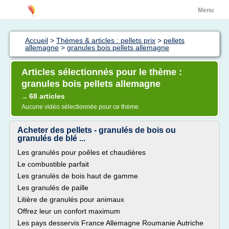
Menu
Accueil
>
Thèmes & articles : pellets prix
>
pellets
allemagne
>
granules bois pellets allemagne
Articles sélectionnés pour le thème :
granules bois pellets allemagne
68 articles
→
Aucune vidéo sélectionnée pour ce thème
Acheter des pellets - granulés de bois ou
granulés de blé ...
Les granulés pour poêles et chaudières
Le combustible parfait
Les granulés de bois haut de gamme
Les granulés de paille
Litière de granulés pour animaux
Offrez leur un confort maximum
Les pays desservis France Allemagne Roumanie Autriche