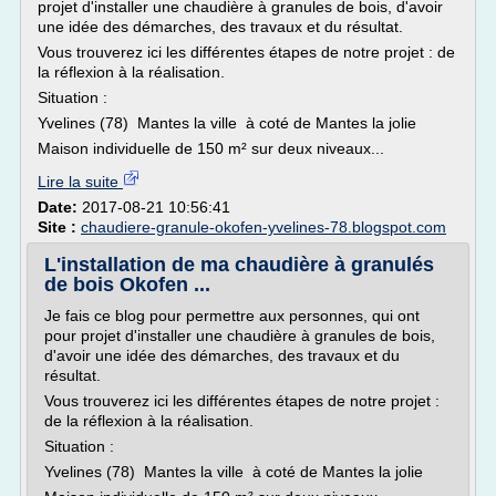
projet d'installer une chaudière à granules de bois, d'avoir
une idée des démarches, des travaux et du résultat.
Vous trouverez ici les différentes étapes de notre projet : de
la réflexion à la réalisation.
Situation :
Yvelines (78) Mantes la ville à coté de Mantes la jolie
Maison individuelle de 150 m² sur deux niveaux...
Lire la suite
Date:
2017-08-21 10:56:41
Site :
chaudiere-granule-okofen-yvelines-78.blogspot.com
L'installation de ma chaudière à granulés
de bois Okofen ...
Je fais ce blog pour permettre aux personnes, qui ont
pour projet d'installer une chaudière à granules de bois,
d'avoir une idée des démarches, des travaux et du
résultat.
Vous trouverez ici les différentes étapes de notre projet :
de la réflexion à la réalisation.
Situation :
Yvelines (78) Mantes la ville à coté de Mantes la jolie