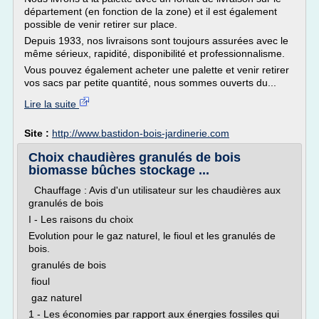
département (en fonction de la zone) et il est également
possible de venir retirer sur place.
Depuis 1933, nos livraisons sont toujours assurées avec le
même sérieux, rapidité, disponibilité et professionnalisme.
Vous pouvez également acheter une palette et venir retirer
vos sacs par petite quantité, nous sommes ouverts du...
Lire la suite
Site :
http://www.bastidon-bois-jardinerie.com
Choix chaudières granulés de bois
biomasse bûches stockage ...
Chauffage : Avis d'un utilisateur sur les chaudières aux
granulés de bois
I - Les raisons du choix
Evolution pour le gaz naturel, le fioul et les granulés de
bois.
granulés de bois
fioul
gaz naturel
1 - Les économies par rapport aux énergies fossiles qui