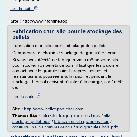
Lire la suite
Site :
http://www.infomine.top
Fabrication d'un silo pour le stockage des
pellets
Fabrication d'un silo pour le stockage des pellets
Comprendre et choisir le stockage de granulé en vrac.
Si vous avez décidé de fabriquer vous même votre silo
pour stocker vos pellets de bois, il faut que les parois en
contact avec le granulé soient propres, sèches et
résistantes à la poussée à la livraison et pendant le
stockage. Les sols doivent résister à la charge, car 1m50
de...
Lire la suite
Site :
http://www.pellet-pas-cher.com
silo stockage granules bois
Thèmes liés :
/
silo
stockage pellet bois
/
fabrication silo granules bois
/
/
silo granules bois prix
construire un silo a granules de bois