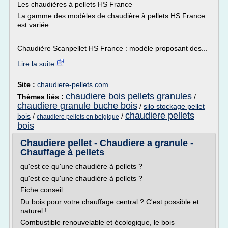
Les chaudières à pellets HS France
La gamme des modèles de chaudière à pellets HS France
est variée :
Chaudière Scanpellet HS France : modèle proposant des...
Lire la suite
Site :
chaudiere-pellets.com
chaudiere bois pellets granules
Thèmes liés :
/
chaudiere granule buche bois
/
silo stockage pellet
chaudiere pellets
bois
/
/
chaudiere pellets en belgique
bois
Chaudiere pellet - Chaudiere a granule -
Chauffage à pellets
qu'est ce qu'une chaudière à pellets ?
qu'est ce qu'une chaudière à pellets ?
Fiche conseil
Du bois pour votre chauffage central ? C'est possible et
naturel !
Combustible renouvelable et écologique, le bois