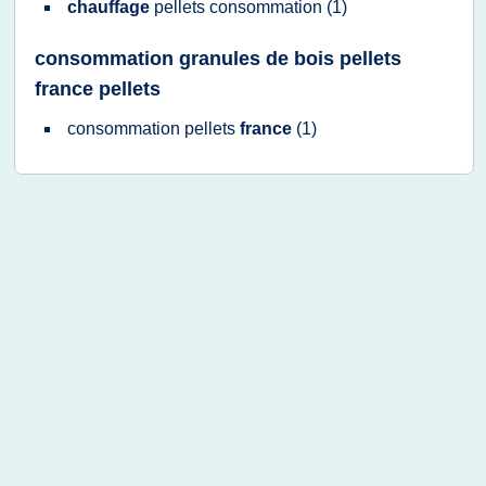
chauffage
pellets consommation
(1)
consommation granules de bois pellets
france pellets
consommation pellets
france
(1)