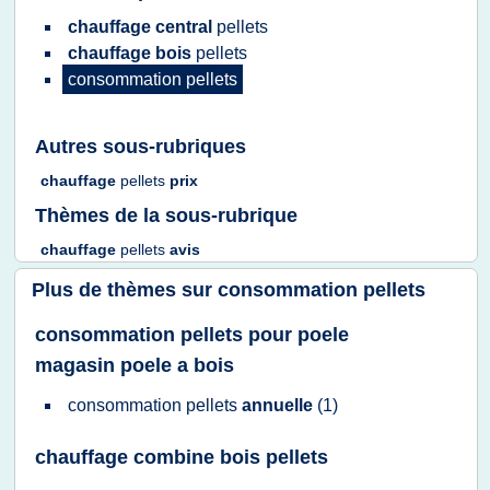
chauffage central
pellets
chauffage bois
pellets
consommation pellets
Autres sous-rubriques
chauffage
pellets
prix
Thèmes de la sous-rubrique
chauffage
pellets
avis
Plus de thèmes sur
consommation pellets
consommation pellets pour poele
magasin poele a bois
consommation pellets
annuelle
(1)
chauffage combine bois pellets