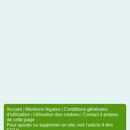
Accueil
|
Mentions légales
|
Conditions générales
d'utilisation
|
Utilisation des cookies
|
Contact à propos
de cette page
Pour ajouter ou supprimer un site, voir l'article 4 des