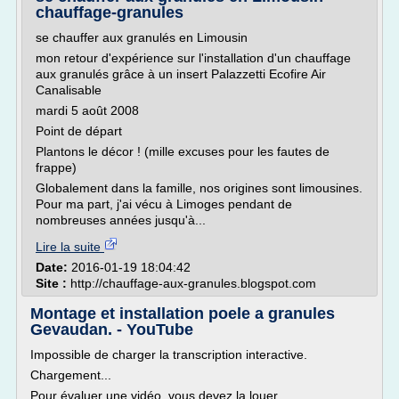
chauffage-granules
se chauffer aux granulés en Limousin
mon retour d'expérience sur l'installation d'un chauffage
aux granulés grâce à un insert Palazzetti Ecofire Air
Canalisable
mardi 5 août 2008
Point de départ
Plantons le décor ! (mille excuses pour les fautes de
frappe)
Globalement dans la famille, nos origines sont limousines.
Pour ma part, j'ai vécu à Limoges pendant de
nombreuses années jusqu'à...
Lire la suite
Date:
2016-01-19 18:04:42
Site :
http://chauffage-aux-granules.blogspot.com
Montage et installation poele a granules
Gevaudan. - YouTube
Impossible de charger la transcription interactive.
Chargement...
Pour évaluer une vidéo, vous devez la louer.