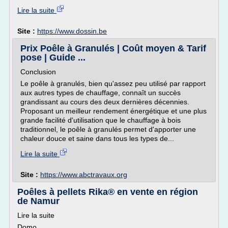
Lire la suite
Site :
https://www.dossin.be
Prix Poêle à Granulés | Coût moyen & Tarif
pose | Guide ...
Conclusion
Le poêle à granulés, bien qu'assez peu utilisé par rapport
aux autres types de chauffage, connaît un succès
grandissant au cours des deux dernières décennies.
Proposant un meilleur rendement énergétique et une plus
grande facilité d'utilisation que le chauffage à bois
traditionnel, le poêle à granulés permet d'apporter une
chaleur douce et saine dans tous les types de...
Lire la suite
Site :
https://www.abctravaux.org
Poêles à pellets Rika® en vente en région
de Namur
Lire la suite
Domo