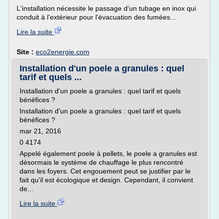
L'installation nécessite le passage d'un tubage en inox qui
conduit à l'extérieur pour l'évacuation des fumées...
Lire la suite
Site :
eco2energie.com
Installation d'un poele a granules : quel
tarif et quels ...
Installation d'un poele a granules : quel tarif et quels
bénéfices ?
Installation d'un poele a granules : quel tarif et quels
bénéfices ?
mar 21, 2016
0 4174
Appelé également poele à pellets, le poele a granules est
désormais le système de chauffage le plus rencontré
dans les foyers. Cet engouement peut se justifier par le
fait qu'il est écologique et design. Cependant, il convient
de...
Lire la suite